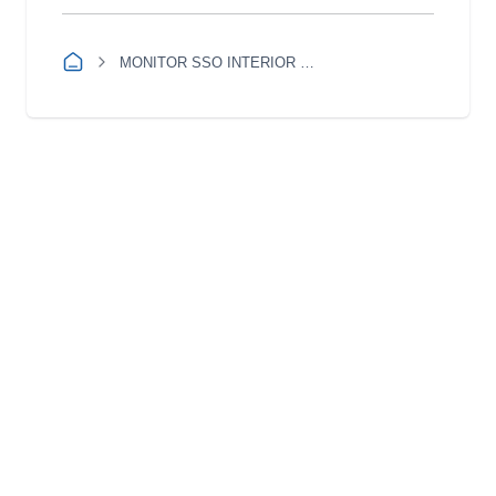
MONITOR SSO INTERIOR DEL PAIS