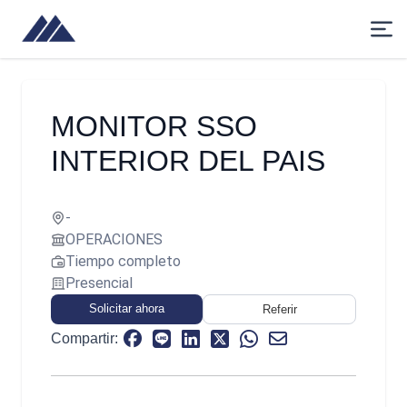
MONITOR SSO
INTERIOR DEL PAIS
-
OPERACIONES
Tiempo completo
Presencial
Solicitar ahora
Referir
Compartir: