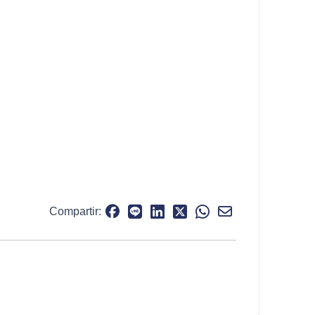
Compartir: