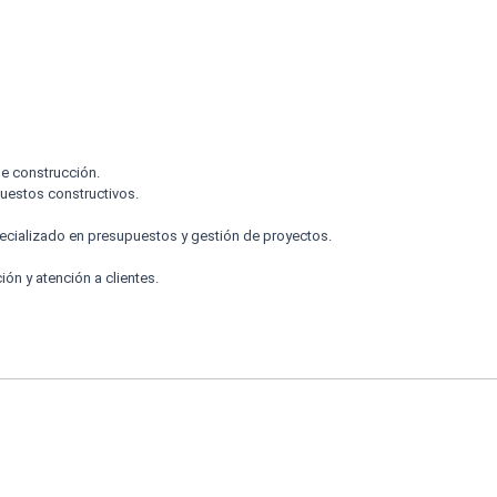
e construcción.
puestos constructivos.
ecializado en presupuestos y gestión de proyectos.
ón y atención a clientes.