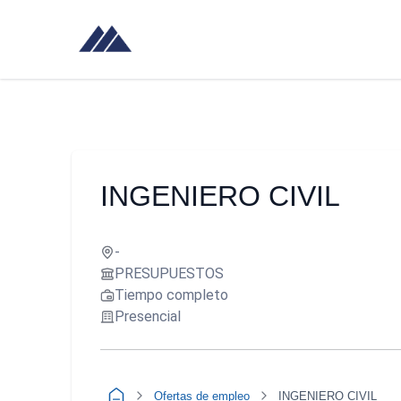
INGENIERO CIVIL
-
PRESUPUESTOS
Tiempo completo
Presencial
Ofertas de empleo
INGENIERO CIVIL